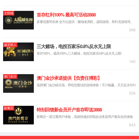
法定主动公开
政府信息公开
申请公开政府
35