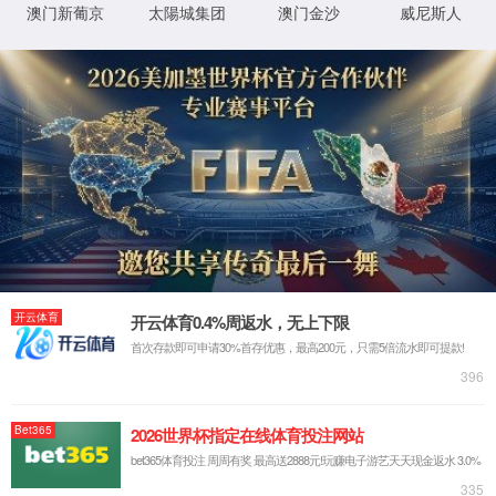
政府信息公开
政府信息公开