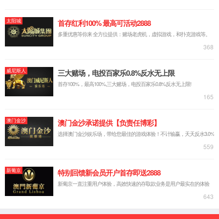
法定主动公开
机构概况
资金信息
政策文件
民生公益
人事信息
政府信息公开