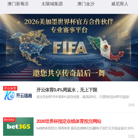
政府信息公开
政府信息公开